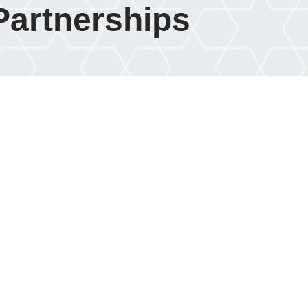
Partnerships