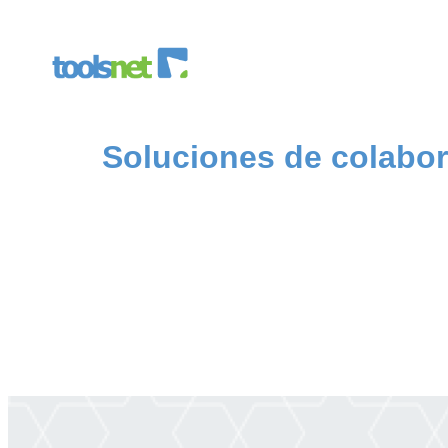
Soluciones de colabo