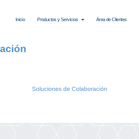
Inicio
Productos y Servicios
Área de Clientes
ración
Soluciones de Colaboración