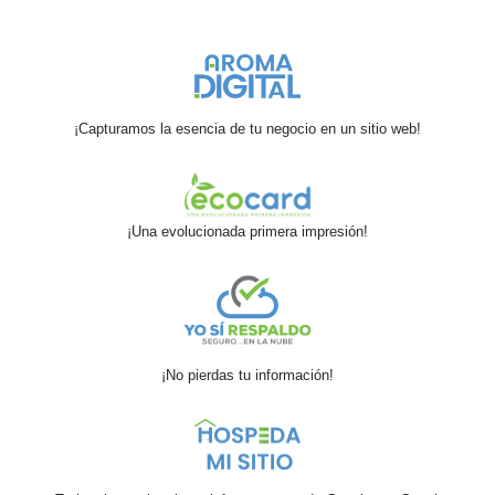
¡Capturamos la esencia de tu negocio en un sitio web!
¡Una evolucionada primera impresión!
¡No pierdas tu información!