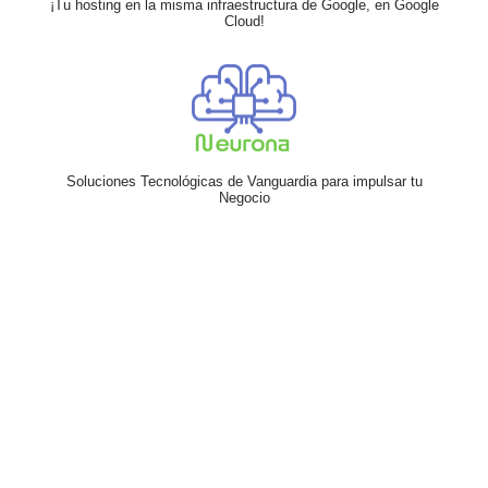
¡Tu hosting en la misma infraestructura de Google, en Google
Cloud!
Soluciones Tecnológicas de Vanguardia para impulsar tu
Negocio