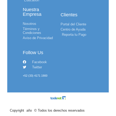
Education
Nuestra
Empresa
Clientes
Nosotros
Portal del Cliente
Términos y
Centro de Ayuda
Condiciones
Reporta tu Pago
Aviso de Privacidad
Follow Us
Facebook
Twitter
+52 (33) 4171 1900
Copyright
año
© Todos los derechos reservados