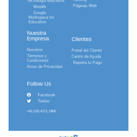
Tecnólogia educativa
Páginas Web
Moodle
Google
Workspace for
Education
Nuestra
Empresa
Clientes
Nosotros
Portal del Cliente
Términos y
Centro de Ayuda
Condiciones
Reporta tu Pago
Aviso de Privacidad
Follow Us
Facebook
Twitter
+52 (33) 4171 1900