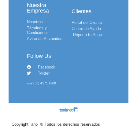
Nuestra
Empresa
Clientes
Nosotros
Portal del Cliente
Términos y
Centro de Ayuda
Condiciones
Reporta tu Pago
Aviso de Privacidad
Follow Us
Facebook
Twitter
+52 (33) 4171 1900
Copyright
año
© Todos los derechos reservados